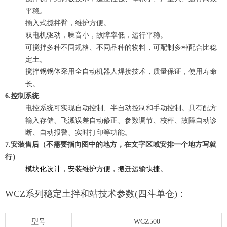
平稳。
插入式搅拌臂，维护方便。
双电机驱动，噪音小，故障率低，运行平稳。
可搅拌多种不同规格、不同品种的物料，可配制多种配合比稳
定土。
搅拌锅锅体采用全自动机器人焊接技术，质量保证，使用寿命
长。
6.控制系统
电控系统可实现自动控制、半自动控制和手动控制。具有配方
输入存储、飞溅误差自动修正、参数调节、校秤、故障自动诊
断、自动报警、实时打印等功能。
7.安装售后（不需要指向图中的地方，在文字区域安排一个地方写就
行）
模块化设计，安装维护方便，搬迁运输快捷。
WCZ系列稳定土拌和站技术参数(四斗单仓)：
型号
WCZ500