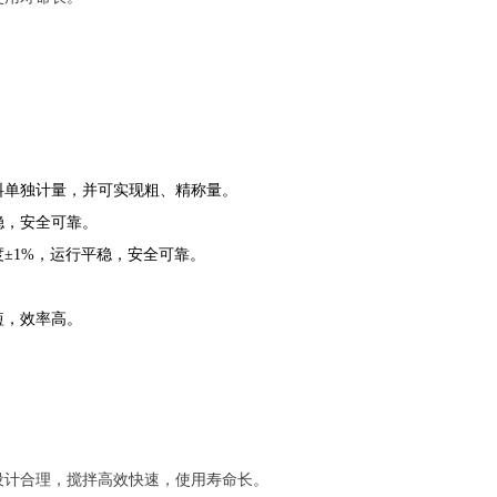
料单独计量，并可实现粗、精称量。
稳，安全可靠。
±1%，运行平稳，安全可靠。
短，效率高。
设计合理，搅拌高效快速，使用寿命长。