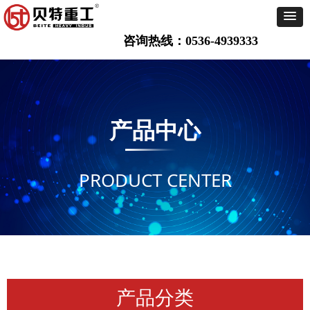
咨询热线：0536-4939333
产品中心
PRODUCT CENTER
产品分类